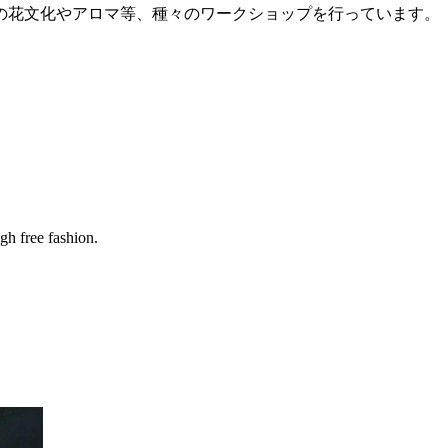
の花文化やアロマ等、種々のワークショップを行っています。
gh free fashion.