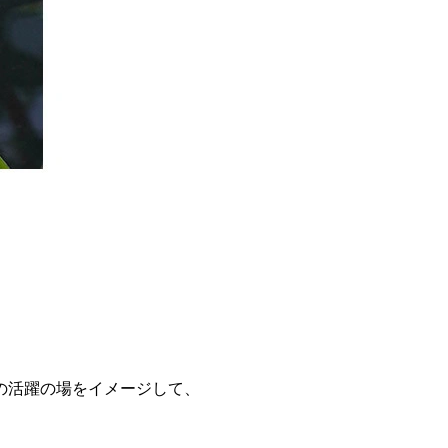
の活躍の場をイメージして、